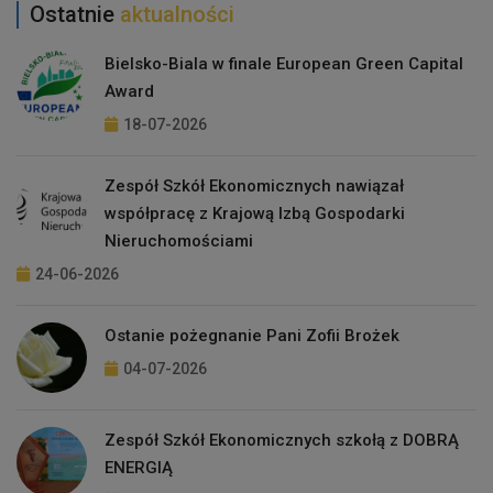
Ostatnie
aktualności
Bielsko-Biala w finale European Green Capital
Award
18-07-2026
Zespół Szkół Ekonomicznych nawiązał
współpracę z Krajową Izbą Gospodarki
Nieruchomościami
24-06-2026
Ostanie pożegnanie Pani Zofii Brożek
04-07-2026
Zespół Szkół Ekonomicznych szkołą z DOBRĄ
ENERGIĄ