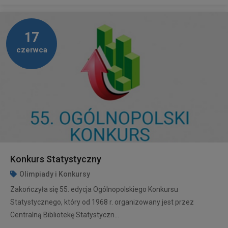
17
czerwca
Konkurs Statystyczny
Olimpiady i Konkursy
Zakończyła się 55. edycja Ogólnopolskiego Konkursu
Statystycznego, który od 1968 r. organizowany jest przez
Centralną Bibliotekę Statystyczn...