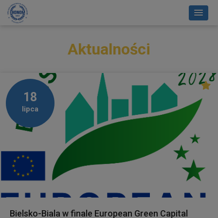
Aktualności
18
lipca
Bielsko-Biala w finale European Green Capital