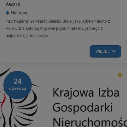
Award
Ekologia
Informujemy, że Miasto Bielsko-Biała, jako jedyne miasto z
Polski, znalazło się w gronie pięciu finalistów jednego z
najbardziej prestiżowyc...
WIĘCEJ
24
czerwca