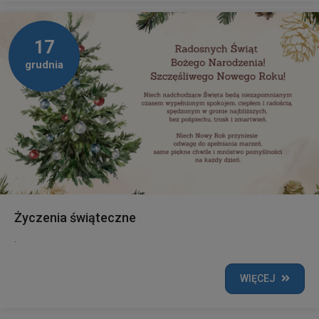
17
grudnia
Życzenia świąteczne
.
WIĘCEJ