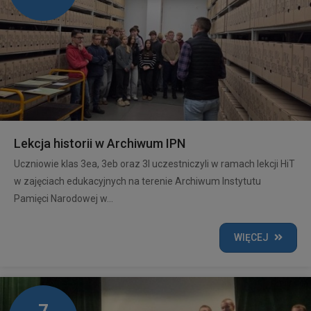
Lekcja historii w Archiwum IPN
Uczniowie klas 3ea, 3eb oraz 3l uczestniczyli w ramach lekcji HiT
w zajęciach edukacyjnych na terenie Archiwum Instytutu
Pamięci Narodowej w...
WIĘCEJ