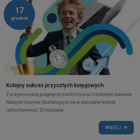
17
grudnia
Kolejny sukces przyszłych księgowych
Z przyjemnością pragniemy poinformować o kolejnym sukcesie
Naszych Uczniów (kształcących się w zawodzie technik
rachunkowości). 26 listopada...
WIĘCEJ