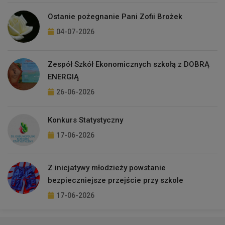
Ostanie pożegnanie Pani Zofii Brożek
04-07-2026
Zespół Szkół Ekonomicznych szkołą z DOBRĄ
ENERGIĄ
26-06-2026
Konkurs Statystyczny
17-06-2026
Z inicjatywy młodzieży powstanie
bezpieczniejsze przejście przy szkole
17-06-2026