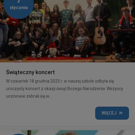
7
stycznia
Świąteczny koncert
W czwartek 18 grudnia 2025 r. w naszej szkole odbyła się
uroczysty koncert z okazji świąt Bożego Narodzenia. Wszyscy
uczniowie zebrali się w...
WIĘCEJ