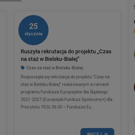
25
stycznia
Ruszyła rekrutacja do projektu „Czas
na staż w Bielsku-Białej”
Czas na staż w Bielsku-Białej
Rozpoczęła się rekrutacja do projektu "Czas na
staż w Bielsku-Białej” realizowanym w ramach
programu Fundusze Europejskie dla Śląskiego
2021-2027 (Europejski Fundusz Społeczny+) dla
Priorytetu: FESL.06.00 – Fundusze Eu...
WIĘCEJ