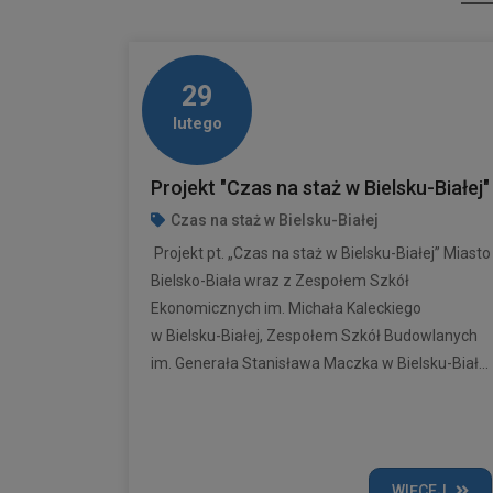
29
lutego
Projekt "Czas na staż w Bielsku-Białej"
Czas na staż w Bielsku-Białej
Projekt pt. „Czas na staż w Bielsku-Białej” Miasto
Bielsko-Biała wraz z Zespołem Szkół
Ekonomicznych im. Michała Kaleckiego
w Bielsku-Białej, Zespołem Szkół Budowlanych
im. Generała Stanisława Maczka w Bielsku-Biał...
WIĘCEJ