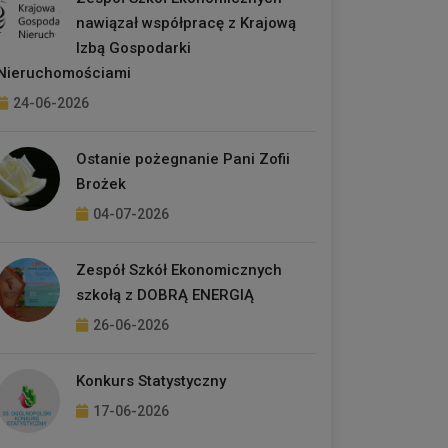
nawiązał współpracę z Krajową
Izbą Gospodarki
Nieruchomościami
24-06-2026
Ostanie pożegnanie Pani Zofii
Brożek
04-07-2026
Zespół Szkół Ekonomicznych
szkołą z DOBRĄ ENERGIĄ
26-06-2026
Konkurs Statystyczny
17-06-2026