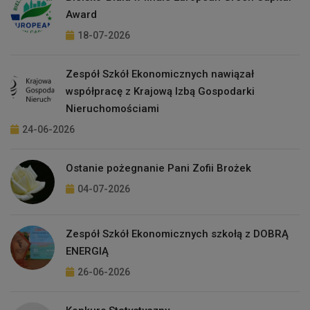
Award
18-07-2026
Zespół Szkół Ekonomicznych nawiązał
współpracę z Krajową Izbą Gospodarki
Nieruchomościami
24-06-2026
Ostanie pożegnanie Pani Zofii Brożek
04-07-2026
Zespół Szkół Ekonomicznych szkołą z DOBRĄ
ENERGIĄ
26-06-2026