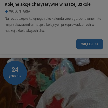
Kolejne akcje charytatywne w naszej Szkole
WOLONTARIAT
Na rozpoczęcie kolejnego roku kalendarzowego, ponownie miło
mi przekazać informacje o kolejnych przeprowadzonych w
naszej szkole akcjach cha...
WIĘCEJ
24
grudnia