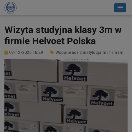
Wizyta studyjna klasy 3m w
firmie Helvoet Polska
03-12-2025 16:29
Współpraca z instytucjami i firmami