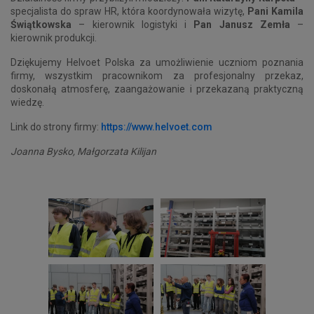
specjalista do spraw HR, która koordynowała wizytę,
Pani Kamila
Świątkowska
– kierownik logistyki i
Pan Janusz Zemła
–
kierownik produkcji.
Dziękujemy Helvoet Polska za umożliwienie uczniom poznania
firmy, wszystkim pracownikom za profesjonalny przekaz,
doskonałą atmosferę, zaangażowanie i przekazaną praktyczną
wiedzę.
Link do strony firmy:
https://www.helvoet.com
Joanna Bysko, Małgorzata Kilijan