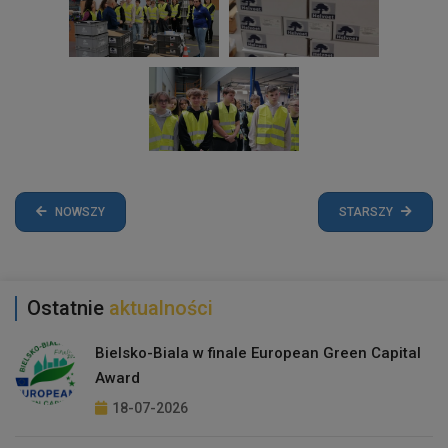
NOWSZY
STARSZY
Ostatnie
aktualności
Bielsko-Biala w finale European Green Capital
Award
18-07-2026