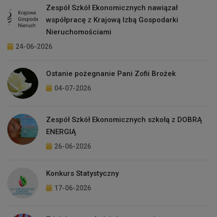
Zespół Szkół Ekonomicznych nawiązał
współpracę z Krajową Izbą Gospodarki
Nieruchomościami
24-06-2026
Ostanie pożegnanie Pani Zofii Brożek
04-07-2026
Zespół Szkół Ekonomicznych szkołą z DOBRĄ
ENERGIĄ
26-06-2026
Konkurs Statystyczny
17-06-2026